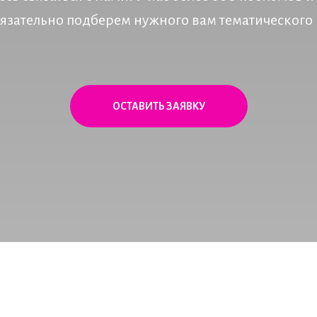
язательно подберем нужного вам тематического 
ОСТАВИТЬ ЗАЯВКУ