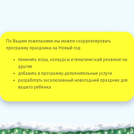
По Вашим пожеланиям мы можем скорректировать
программу праздника на Новый год:
поменять игры, конкурсы и тематический реквизит на
другие
добавить в программу дополнительные услуги
разработать эксклюзивный новогодний праздник для
вашего ребёнка