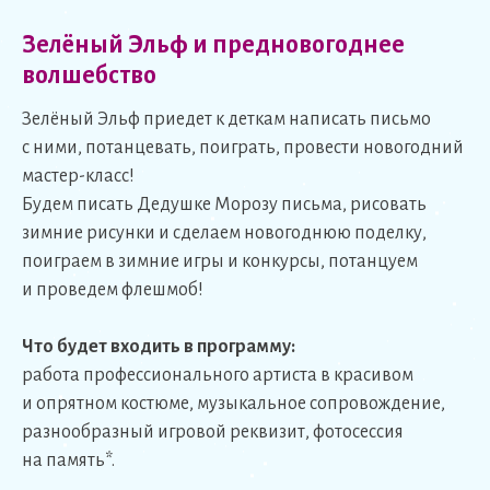
Зелёный Эльф и предновогоднее
волшебство
Зелёный Эльф приедет к деткам написать письмо
с ними, потанцевать, поиграть, провести новогодний
мастер-класс!
Будем писать Дедушке Морозу письма, рисовать
зимние рисунки и сделаем новогоднюю поделку,
поиграем в зимние игры и конкурсы, потанцуем
и проведем флешмоб!
Что будет входить в программу:
работа профессионального артиста в красивом
и опрятном костюме, музыкальное сопровождение,
разнообразный игровой реквизит, фотосессия
на память*.