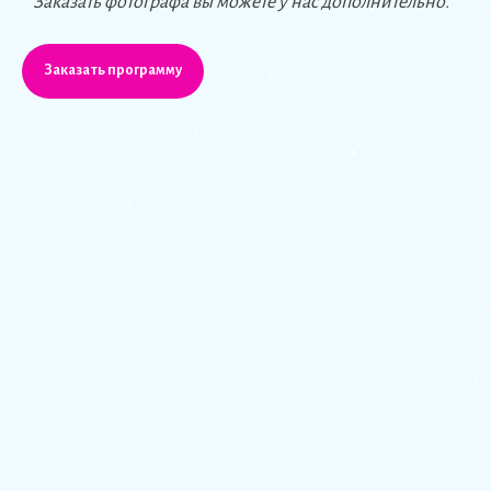
* Заказать фотографа вы можете у нас дополнительно.
Заказать программу