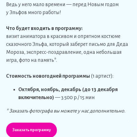
Ведь у него мало времени — перед Новым годом
у Эльфов много работы!
Что будет входить в программу:
визит аниматора в красивом и опрятном костюме
сказочного Эльфа, который заберет письмо для Деда
Мороза, экспресс-поздравление, одна небольшая
игра, фото на память*.
Стоимость новогодней программы
(1 артист):
Октября, ноябрь, декабрь (до 13 декабря
включительно)
— 3 500 р./ 15 мин
* Заказать фотографа вы можете у нас дополнительно.
Заказать программу