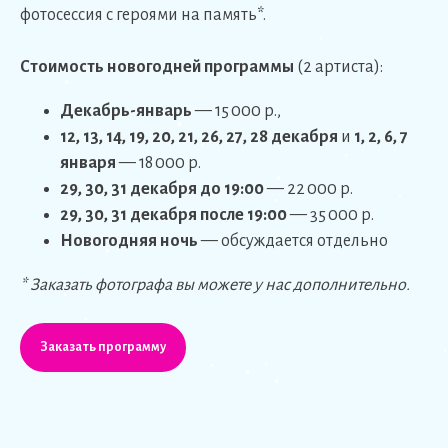
фотосессия с героями на память*.
Стоимость новогодней программы
(2 артиста):
Декабрь-январь
— 15 000 р.,
12, 13, 14, 19, 20, 21, 26, 27, 28 декабря
и
1, 2, 6, 7
января
— 18 000 р.
29, 30, 31 декабря до 19:00
— 22 000 р.
29, 30, 31 декабря после 19:00
— 35 000 р.
Новогодняя ночь
— обсуждается отдельно
* Заказать фотографа вы можете у нас дополнительно.
Заказать программу