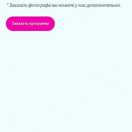
* Заказать фотографа вы можете у нас дополнительно.
Заказать программу