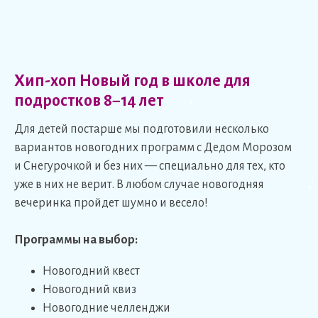
Хип-хоп Новый год в школе для
подростков 8−14 лет
Для детей постарше мы подготовили несколько
вариантов новогодних программ с Дедом Морозом
и Снегурочкой и без них — специально для тех, кто
уже в них не верит. В любом случае новогодняя
вечеринка пройдет шумно и весело!
Программы на выбор:
Новогодний квест
Новогодний квиз
Новогодние челленджи