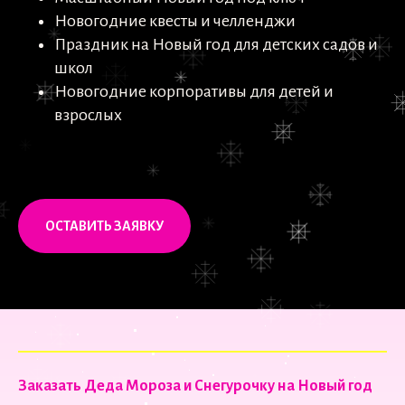
Новогодние квесты и челленджи
Праздник на Новый год для детских садов и
школ
Новогодние корпоративы для детей и
взрослых
ОСТАВИТЬ ЗАЯВКУ
Заказать Деда Мороза и Снегурочку на Новый год