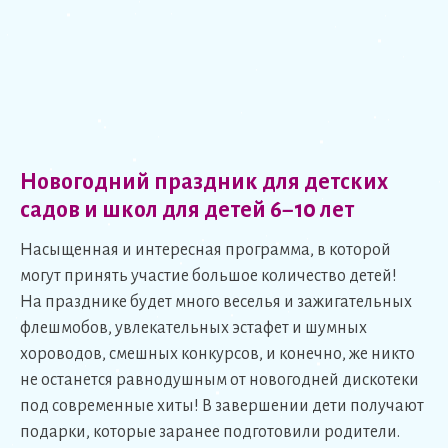
Новогодний праздник для детских
садов и школ для детей 6−10 лет
Насыщенная и интересная программа, в которой
могут принять участие большое количество детей!
На празднике будет много веселья и зажигательных
флешмобов, увлекательных эстафет и шумных
хороводов, смешных конкурсов, и конечно, же никто
не останется равнодушным от новогодней дискотеки
под современные хиты! В завершении дети получают
подарки, которые заранее подготовили родители.