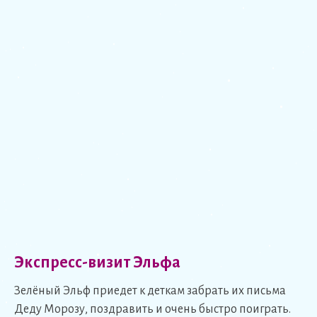
Экспресс-визит Эльфа
Зелёный Эльф приедет к деткам забрать их письма
Деду Морозу, поздравить и очень быстро поиграть.