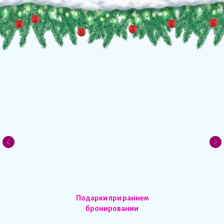
Подарки при раннем
бронировании