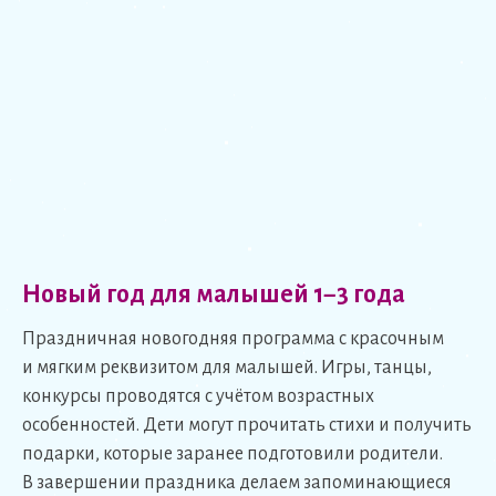
Новый год для малышей 1−3 года
Праздничная новогодняя программа с красочным
и мягким реквизитом для малышей. Игры, танцы,
конкурсы проводятся с учётом возрастных
особенностей. Дети могут прочитать стихи и получить
подарки, которые заранее подготовили родители.
В завершении праздника делаем запоминающиеся