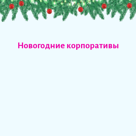
Новогодние корпоративы