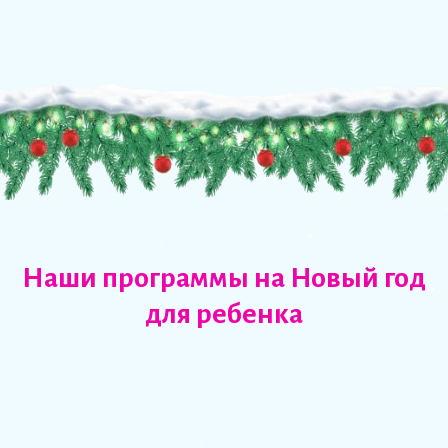
Наши программы на Новый год
для ребенка