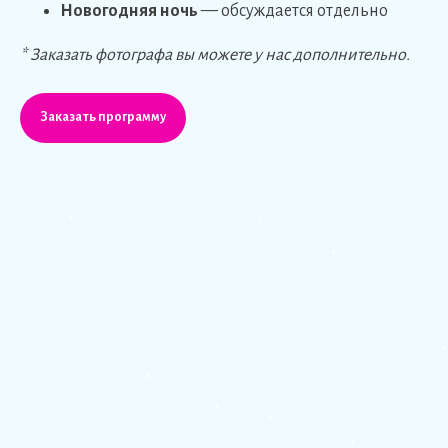
Новогодняя ночь
— обсуждается отдельно
* Заказать фотографа вы можете у нас дополнительно.
Заказать программу