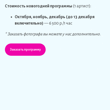
Стоимость новогодней программы
(1 артист):
Октября, ноябрь, декабрь (до 13 декабря
включительно)
— 6 500 р./1 час
* Заказать фотографа вы можете у нас дополнительно.
Заказать программу