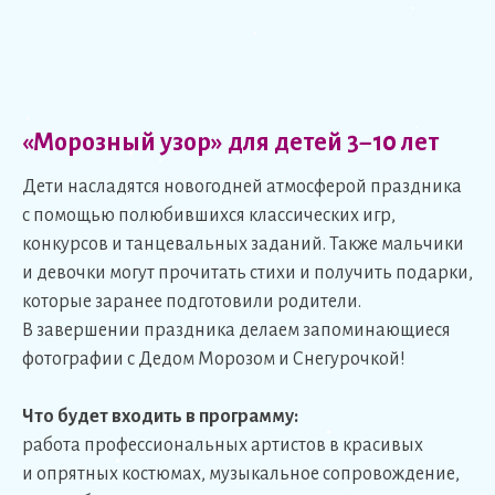
«Морозный узор» для детей 3−10 лет
Дети насладятся новогодней атмосферой праздника
с помощью полюбившихся классических игр,
конкурсов и танцевальных заданий. Также мальчики
и девочки могут прочитать стихи и получить подарки,
которые заранее подготовили родители.
В завершении праздника делаем запоминающиеся
фотографии с Дедом Морозом и Снегурочкой!
Что будет входить в программу:
работа профессиональных артистов в красивых
и опрятных костюмах, музыкальное сопровождение,