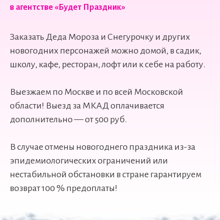
в агентстве «Будет Праздник»
Заказать Деда Мороза и Снегурочку и других
новогодних персонажей можно домой, в садик,
школу, кафе, ресторан, лофт или к себе на работу.
Выезжаем по Москве и по всей Московской
области! Выезд за МКАД оплачивается
дополнительно — от 500 руб.
В случае отмены новогоднего праздника из-за
эпидемиологических ограничений или
нестабильной обстановки в стране гарантируем
возврат 100 % предоплаты!