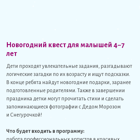
Новогодний квест для малышей 4−7
лет
Дети проходят увлекательные задания, разгадывают
логические загадки по их возрасту и ищут подсказки.
В конце ребята найдут новогодние подарки, заранее
подготовленные родителями. Также в завершении
праздника детки могут прочитать стихи и сделать
запоминающиеся фотографии с Дедом Морозом
и Снегурочкой!
Что будет входить в программу:
работа профессиональных артистов в красивых