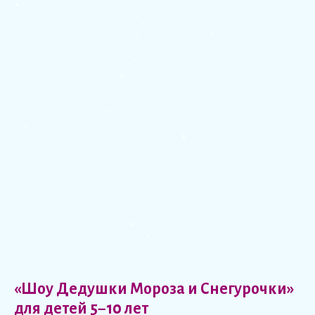
«Шоу Дедушки Мороза и Снегурочки»
для детей 5−10 лет