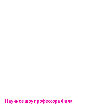
Научное шоу профессора Фила