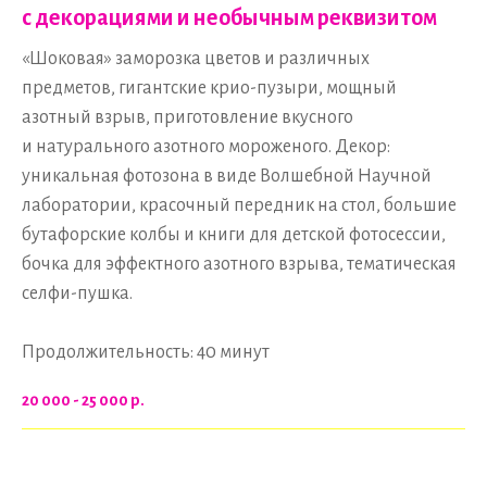
с декорациями и необычным реквизитом
«Шоковая» заморозка цветов и различных
предметов, гигантские крио-пузыри, мощный
азотный взрыв, приготовление вкусного
и натурального азотного мороженого. Декор:
уникальная фотозона в виде Волшебной Научной
лаборатории, красочный передник на стол, большие
бутафорские колбы и книги для детской фотосессии,
бочка для эффектного азотного взрыва, тематическая
селфи-пушка.
Продолжительность: 40 минут
20 000 - 25 000
р.