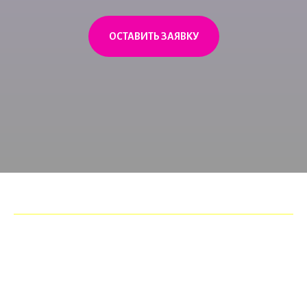
ОСТАВИТЬ ЗАЯВКУ