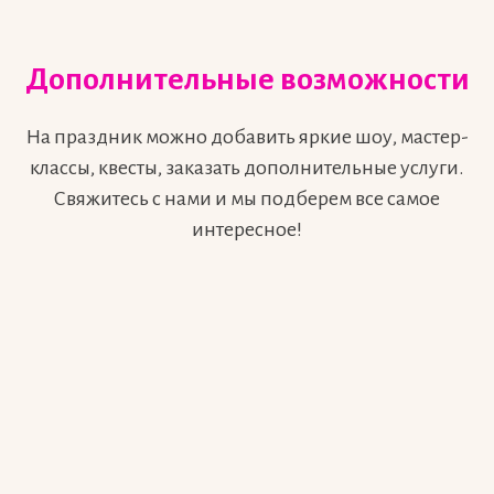
Дополнительные возможности
На праздник можно добавить яркие шоу, мастер-
классы, квесты, заказать дополнительные услуги.
Свяжитесь с нами и мы подберем все самое
интересное!