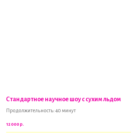
Стандартное научное шоу с сухим льдом
Продолжительность: 40 минут
12 000
р.