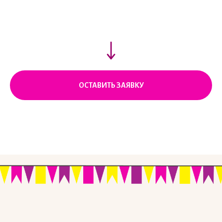
ОСТАВИТЬ ЗАЯВКУ