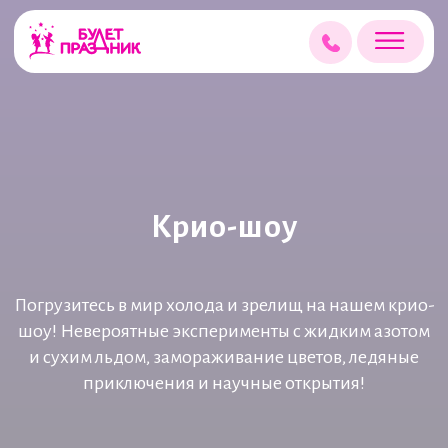
Крио-шоу
Погрузитесь в мир холода и зрелищ на нашем крио-
шоу! Невероятные эксперименты с жидким азотом
и сухим льдом, замораживание цветов, ледяные
приключения и научные открытия!