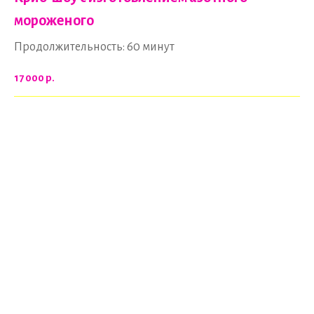
мороженого
Продолжительность: 60 минут
17 000
р.