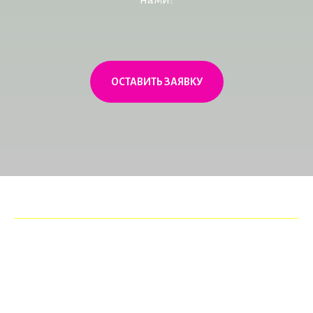
ОСТАВИТЬ ЗАЯВКУ