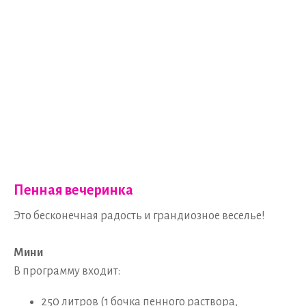
Пенная вечеринка
Это бесконечная радость и грандиозное веселье!
Мини
В программу входит:
250 литров (1 бочка пенного раствора,