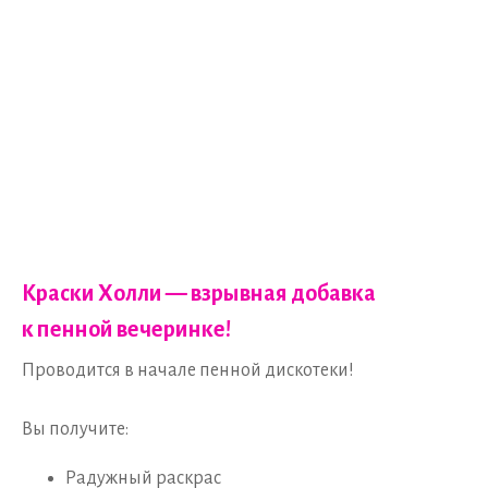
Краски Холли — взрывная добавка
к пенной вечеринке!
Проводится в начале пенной дискотеки!
Вы получите:
Радужный раскрас