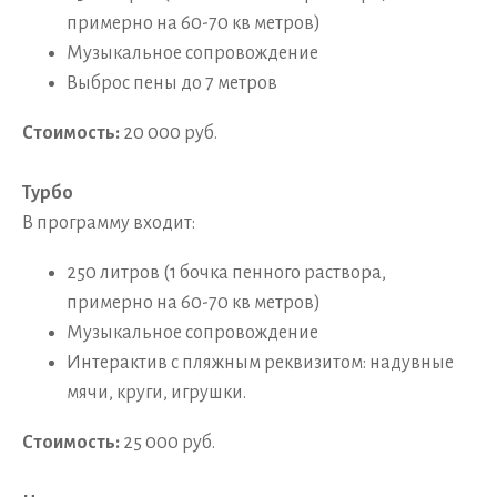
примерно на 60-70 кв метров)
Музыкальное сопровождение
Выброс пены до 7 метров
Стоимость:
20 000 руб.
Турбо
В программу входит:
250 литров (1 бочка пенного раствора,
примерно на 60-70 кв метров)
Музыкальное сопровождение
Интерактив с пляжным реквизитом: надувные
мячи, круги, игрушки.
Стоимость:
25 000 руб.