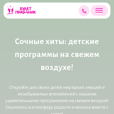
Сочные хиты: детские
программы на свежем
воздухе!
Откройте для своих детей мир ярких эмоций и
незабываемых впечатлений с нашими
удивительными программами на свежем воздухе!
Окунитесь в атмосферу радости и веселья вместе с
нами!