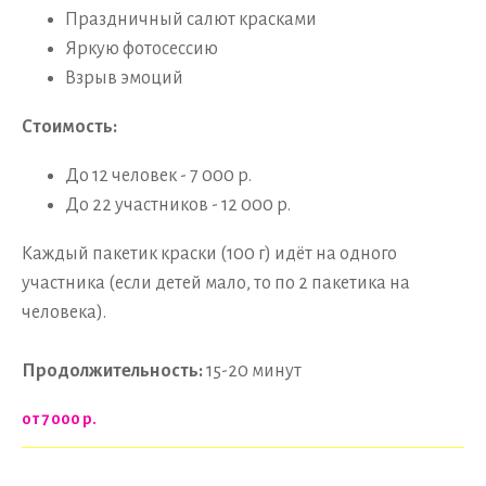
Праздничный салют красками
Яркую фотосессию
Взрыв эмоций
Стоимость:
До 12 человек - 7 000 р.
До 22 участников - 12 000 р.
Каждый пакетик краски (100 г) идёт на одного
участника (если детей мало, то по 2 пакетика на
человека).
Продолжительность:
15-20 минут
от 7 000
р.