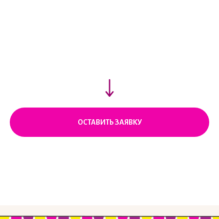
ОСТАВИТЬ ЗАЯВКУ