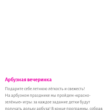
Арбузная вечеринка
Подарите себе летнюю лёгкость и свежесть!
На арбузном празднике мы пройдем «красно-
зелёные» игры: за каждое задание детки будут
получать дольку арбуза! В конце программы, собрав