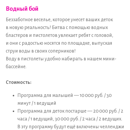
Водный бой
Беззаботное веселье, которое унесет ваших деток
в новую реальность! Битва с помощью водных
бластеров и пистолетов увлекает ребят с головой,
и они с радостью носятся по площадке, выпуская
струи воды в своих соперников!
Воду в пистолеты удобно набирать в нашем мини-
бассейне.
Стоимость:
Программа для малышей — 10 000 руб. / 30
минут / 1 ведущий
Программа для деток постарше — 20 000 руб. / 2
часа / 1 ведущий, 30 000 руб. / 2 часа / 2 ведущих.
В эту программу будут ещё включены челленджи