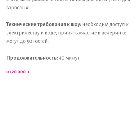
взрослых!
Технические требования к шоу:
необходим доступ к
электричеству и воде, принять участие в вечеринке
могут до 50 гостей.
Продолжительность:
40 минут
от 20 000
р.