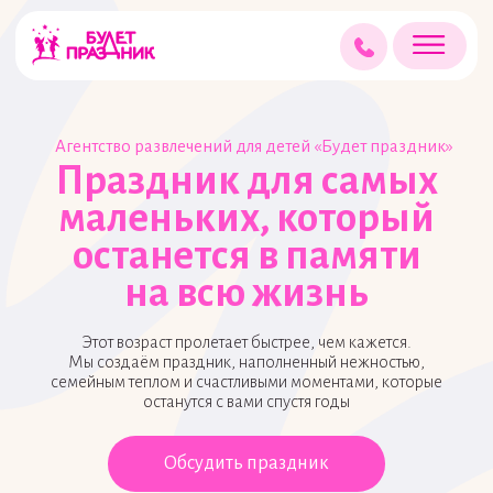
Агентство развлечений для детей «Будет праздник»
Праздник для самых
маленьких, который
останется в памяти
на всю жизнь
Этот возраст пролетает быстрее, чем кажется.
Мы создаём праздник, наполненный нежностью,
семейным теплом и счастливыми моментами, которые
останутся с вами спустя годы
Обсудить праздник